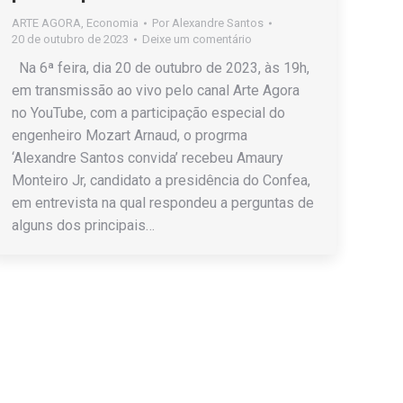
ARTE AGORA
,
Economia
Por
Alexandre Santos
20 de outubro de 2023
Deixe um comentário
Na 6ª feira, dia 20 de outubro de 2023, às 19h,
em transmissão ao vivo pelo canal Arte Agora
no YouTube, com a participação especial do
engenheiro Mozart Arnaud, o progrma
‘Alexandre Santos convida’ recebeu Amaury
Monteiro Jr, candidato a presidência do Confea,
em entrevista na qual respondeu a perguntas de
alguns dos principais…