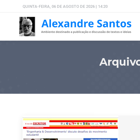
QUINTA-FEIRA, 06 DE AGOSTO DE 2026 | 14:20
Arquiv