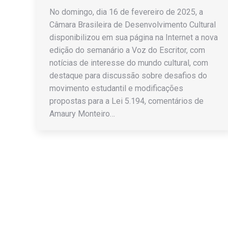
No domingo, dia 16 de fevereiro de 2025, a
Câmara Brasileira de Desenvolvimento Cultural
disponibilizou em sua página na Internet a nova
edição do semanário a Voz do Escritor, com
notícias de interesse do mundo cultural, com
destaque para discussão sobre desafios do
movimento estudantil e modificações
propostas para a Lei 5.194, comentários de
Amaury Monteiro…