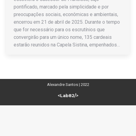
pontificado, marcado pela simplicidade e por
preocupações sociais, econômicas e ambientais,
encerrou em 21 de abril de 2025. Durante o tempo
que for necessário para os escrutínios que
convergirão para um único nome, 135 cardeais
estarão reunidos na Capela Sistina, empenhados…
Alexandre Santos | 2022
<Lab82/>