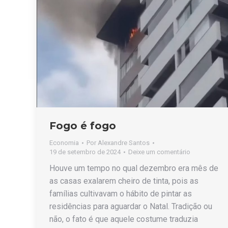
Fogo é fogo
Economia
Por
Alexandre Santos
19 de setembro de 2024
Deixe um comentário
Houve um tempo no qual dezembro era mês de
as casas exalarem cheiro de tinta, pois as
famílias cultivavam o hábito de pintar as
residências para aguardar o Natal. Tradição ou
não, o fato é que aquele costume traduzia