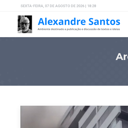
SEXTA-FEIRA, 07 DE AGOSTO DE 2026 | 18:28
Ar