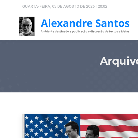
QUARTA-FEIRA, 05 DE AGOSTO DE 2026 | 20:02
Arquiv