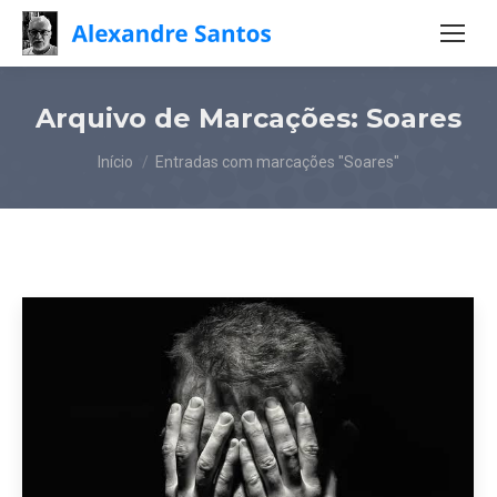
Arquivo de Marcações:
Soares
Você está aqui:
Início
Entradas com marcações "Soares"