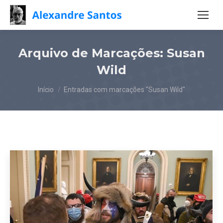
Arquivo de Marcações:
Susan
Wild
Você está aqui:
Início
Entradas com marcações "Susan Wild"