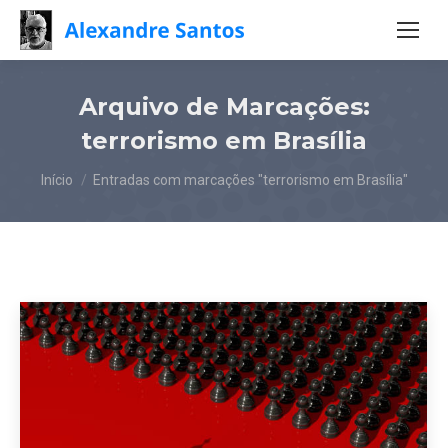
Arquivo de Marcações:
terrorismo em Brasília
Você está aqui:
Início
Entradas com marcações "terrorismo em Brasília"