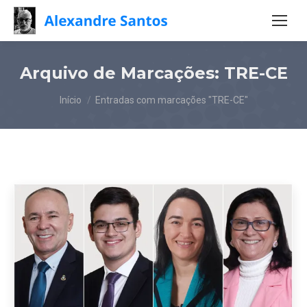
Arquivo de Marcações:
TRE-CE
Você está aqui:
Início
Entradas com marcações "TRE-CE"