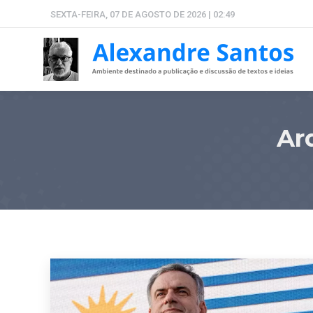
SEXTA-FEIRA, 07 DE AGOSTO DE 2026 | 02:49
Ar