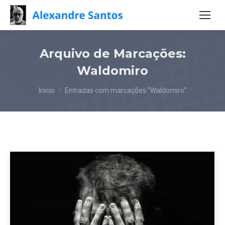
Arquivo de Marcações:
Waldomiro
Você está aqui:
Início
Entradas com marcações "Waldomiro"