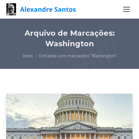
Arquivo de Marcações:
Washington
Você está aqui:
Início
Entradas com marcações "Washington"