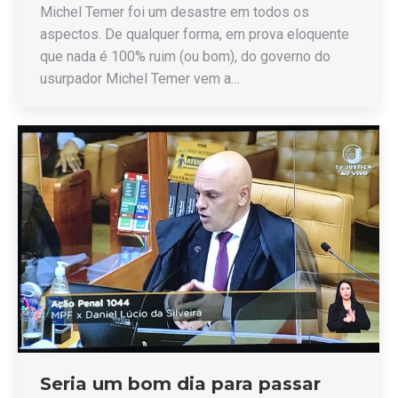
Michel Temer foi um desastre em todos os
aspectos. De qualquer forma, em prova eloquente
que nada é 100% ruim (ou bom), do governo do
usurpador Michel Temer vem a…
Seria um bom dia para passar