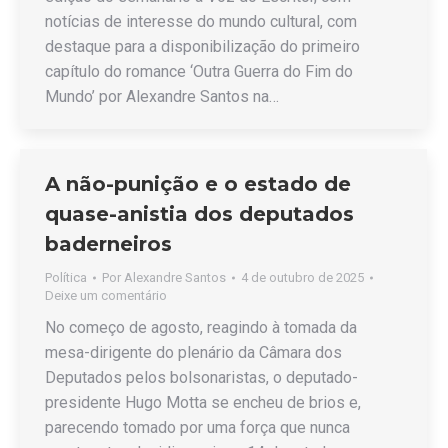
notícias de interesse do mundo cultural, com
destaque para a disponibilização do primeiro
capítulo do romance ‘Outra Guerra do Fim do
Mundo’ por Alexandre Santos na…
A não-punição e o estado de
quase-anistia dos deputados
baderneiros
Política
Por
Alexandre Santos
4 de outubro de 2025
Deixe um comentário
No começo de agosto, reagindo à tomada da
mesa-dirigente do plenário da Câmara dos
Deputados pelos bolsonaristas, o deputado-
presidente Hugo Motta se encheu de brios e,
parecendo tomado por uma força que nunca