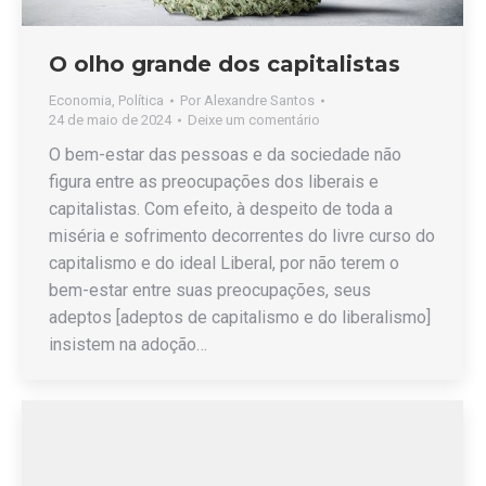
O olho grande dos capitalistas
Economia
,
Política
Por
Alexandre Santos
24 de maio de 2024
Deixe um comentário
O bem-estar das pessoas e da sociedade não
figura entre as preocupações dos liberais e
capitalistas. Com efeito, à despeito de toda a
miséria e sofrimento decorrentes do livre curso do
capitalismo e do ideal Liberal, por não terem o
bem-estar entre suas preocupações, seus
adeptos [adeptos de capitalismo e do liberalismo]
insistem na adoção…