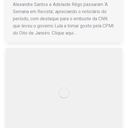
Alexandre Santos e Adelaide Rêgo passaram ‘A
Semana em Revista’, apreciando o noticiário do
período, com destaque para o embuste da CNN
que levou o governo Lula a tomar gosto pela CPMI
do Oito de Janeiro. Clique aqui…