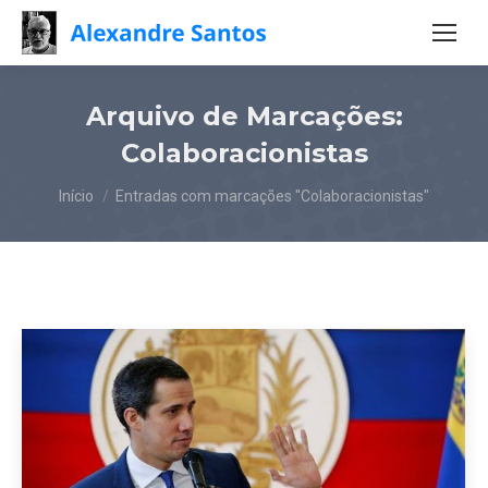
Arquivo de Marcações:
Colaboracionistas
Você está aqui:
Início
Entradas com marcações "Colaboracionistas"