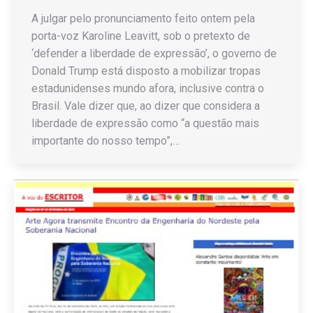
A julgar pelo pronunciamento feito ontem pela
porta-voz Karoline Leavitt, sob o pretexto de
‘defender a liberdade de expressão’, o governo de
Donald Trump está disposto a mobilizar tropas
estadunidenses mundo afora, inclusive contra o
Brasil. Vale dizer que, ao dizer que considera a
liberdade de expressão como “a questão mais
importante do nosso tempo”,…