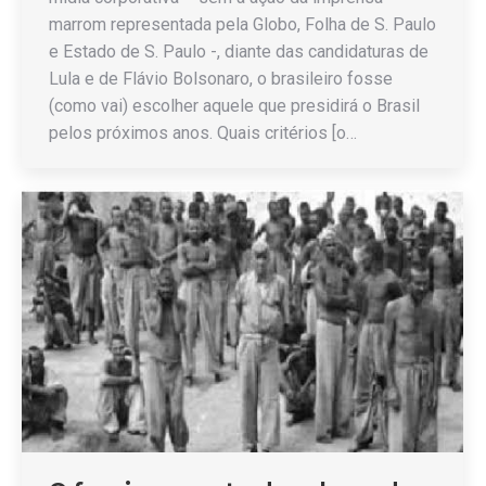
marrom representada pela Globo, Folha de S. Paulo
e Estado de S. Paulo -, diante das candidaturas de
Lula e de Flávio Bolsonaro, o brasileiro fosse
(como vai) escolher aquele que presidirá o Brasil
pelos próximos anos. Quais critérios [o…