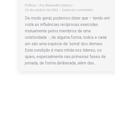
Política
Por
Alexandre Santos
25 de outubro de 2022
Deixe um comentário
De modo geral, podemos dizer que – tendo em
vista as influências recíprocas exercidas
mutuamente pelos membros de uma
coletividade -, de alguma forma, todos e cada
um são uma espécie de ‘soma’ dos demais.
Esta condição é mais nítida nos líderes, os
quais, especialmente nas primeiras fases da
jornada, de forma deliberada, além das…