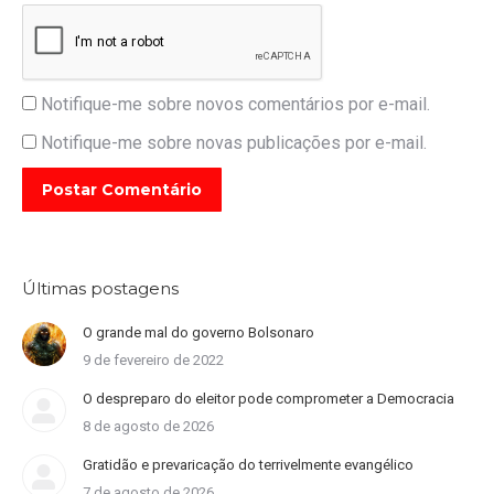
Notifique-me sobre novos comentários por e-mail.
Notifique-me sobre novas publicações por e-mail.
Postar Comentário
Últimas postagens
O grande mal do governo Bolsonaro
9 de fevereiro de 2022
O despreparo do eleitor pode comprometer a Democracia
8 de agosto de 2026
Gratidão e prevaricação do terrivelmente evangélico
7 de agosto de 2026