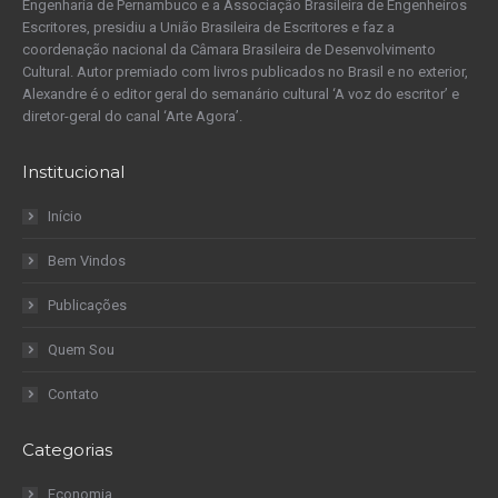
Engenharia de Pernambuco e a Associação Brasileira de Engenheiros
Escritores, presidiu a União Brasileira de Escritores e faz a
coordenação nacional da Câmara Brasileira de Desenvolvimento
Cultural. Autor premiado com livros publicados no Brasil e no exterior,
Alexandre é o editor geral do semanário cultural ‘A voz do escritor’ e
diretor-geral do canal ‘Arte Agora’.
Institucional
Início
Bem Vindos
Publicações
Quem Sou
Contato
Categorias
Economia