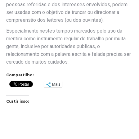
pessoas referidas e dos interesses envolvidos, podem
ser usadas com o objetivo de truncar ou direcionar a
compreensão dos leitores (ou dos ouvintes).
Especialmente nestes tempos marcados pelo uso da
mentira como instrumento regular de trabalho por muita
gente, inclusive por autoridades públicas, o
relacionamento com a palavra escrita e falada precisa ser
cercado de muitos cuidados.
Compartilhe:
Mais
Curtir isso: