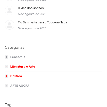
O vice dos sonhos
6 de agosto de 2026
Tio Sam parte para o Tudo-ou-Nada
5 de agosto de 2026
Categorias
Economia
Literatura e Arte
Política
ARTE AGORA
Tags