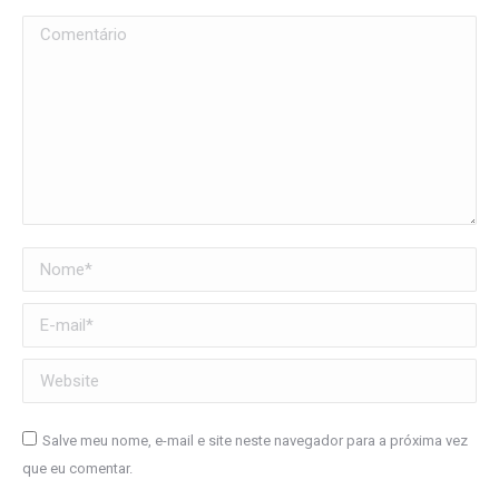
Comentário
Nome *
E-mail *
Website
Salve meu nome, e-mail e site neste navegador para a próxima vez
que eu comentar.