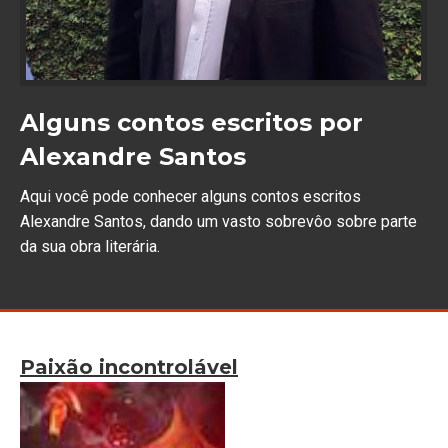
Alguns contos escritos por
Alexandre Santos
Aqui você pode conhecer alguns contos escritos
Alexandre Santos, dando um vasto sobrevôo sobre parte
da sua obra literária.
Paixão incontrolável