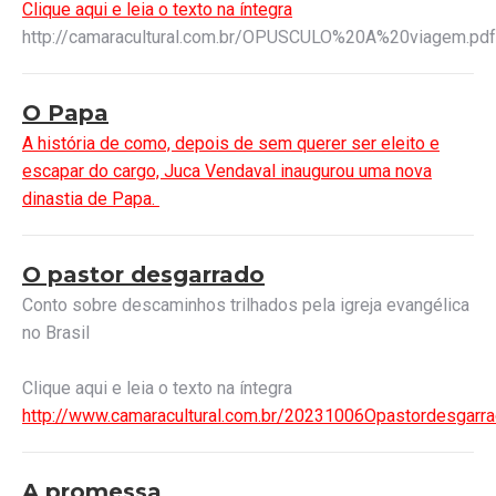
Clique aqui e leia o texto na íntegra
http://camaracultural.com.br/OPUSCULO%20A%20viagem.pdf
O Papa
A história de como, depois de sem querer ser eleito e
escapar do cargo, Juca Vendaval inaugurou uma nova
dinastia de Papa.
O pastor desgarrado
Conto sobre descaminhos trilhados pela igreja evangélica
no Brasil
Clique aqui e leia o texto na íntegra
http://www.camaracultural.com.br/20231006Opastordesgarra
A promessa