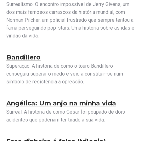
Surrealismo. O encontro impossível de Jerry Givens, um
dos mais famosos carrascos da história mundial, com
Norman Pilcher, um policial frustrado que sempre tentou a
fama perseguindo pop-stars. Uma história sobre as idas e
vindas da vida.
Bandillero
Superação. A história de como o touro Bandillero
conseguiu superar o medo e veio a constituir-se num
símbolo de resistência a opressão.
Angélica: Um anjo na minha vida
Surreal. A história de como César foi poupado de dois
acidentes que poderiam ter tirado a sua vida.