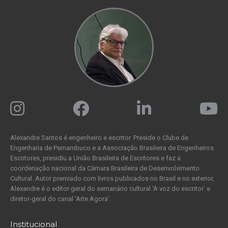
Alexandre Santos é engenheiro e escritor. Preside o Clube de
Engenharia de Pernambuco e a Associação Brasileira de Engenheiros
Escritores, presidiu a União Brasileira de Escritores e faz a
coordenação nacional da Câmara Brasileira de Desenvolvimento
Cultural. Autor premiado com livros publicados no Brasil e no exterior,
Alexandre é o editor geral do semanário cultural ‘A voz do escritor’ e
diretor-geral do canal ‘Arte Agora’.
Institucional