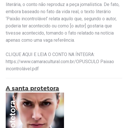
literária, o conto não reproduz a peça jornalística. De fato,
embora baseado no fato da vida real, o texto literário
‘Paixão incontrolável’ relata aquilo que, segundo o autor,
poderia ter acontecido ou como [o autor] gostaria que
tivesse acontecido, tomando o fato relatado na notícia
apenas como uma vaga referência.
CLIQUE AQUI E LEIA O CONTO NA ÍNTEGRA:
https://www.camaracultural.com.br/OPUSCULO Paixao
incontrolável.pdf
A santa protetora