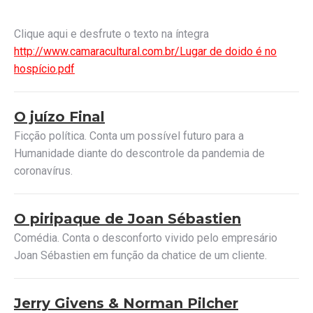
Clique aqui e desfrute o texto na íntegra
http://www.camaracultural.com.br/Lugar de doido é no
hospício.pdf
O juízo Final
Ficção política. Conta um possível futuro para a
Humanidade diante do descontrole da pandemia de
coronavírus.
O piripaque de Joan Sébastien
Comédia. Conta o desconforto vivido pelo empresário
Joan Sébastien em função da chatice de um cliente.
Jerry Givens & Norman Pilcher