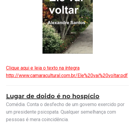
Clique aqui e leia o texto na íntegra
http://www.camaracultural.com.br/Ele%20vai%20voltar.pdf
Lugar de doido é no hospício
Comédia. Conta o desfecho de um governo exercido por
um presidente psicopata. Qualquer semelhança com
pessoas é mera coincidência.