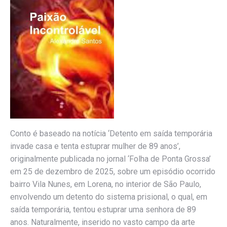
Conto é baseado na notícia ‘Detento em saída temporária
invade casa e tenta estuprar mulher de 89 anos’,
originalmente publicada no jornal ‘Folha de Ponta Grossa’
em 25 de dezembro de 2025, sobre um episódio ocorrido
bairro Vila Nunes, em Lorena, no interior de São Paulo,
envolvendo um detento do sistema prisional, o qual, em
saída temporária, tentou estuprar uma senhora de 89
anos. Naturalmente, inserido no vasto campo da arte