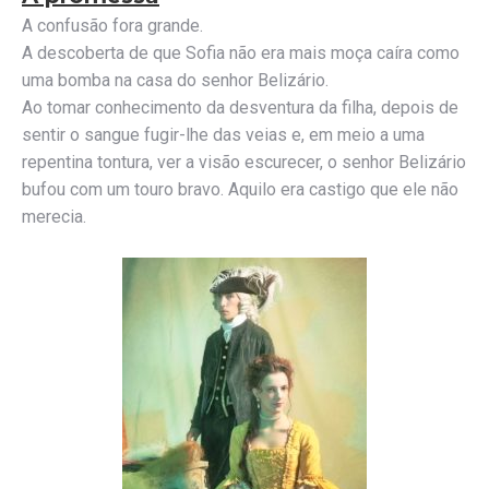
A confusão fora grande.
A descoberta de que Sofia não era mais moça caíra como
uma bomba na casa do senhor Belizário.
Ao tomar conhecimento da desventura da filha, depois de
sentir o sangue fugir-lhe das veias e, em meio a uma
repentina tontura, ver a visão escurecer, o senhor Belizário
bufou com um touro bravo. Aquilo era castigo que ele não
merecia.