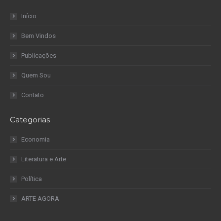
Início
Bem Vindos
Publicações
Quem Sou
Contato
Categorias
Economia
Literatura e Arte
Política
ARTE AGORA