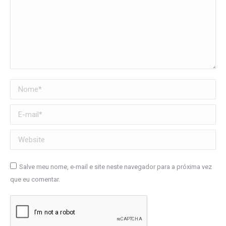
Nome *
E-mail *
Website
Salve meu nome, e-mail e site neste navegador para a próxima vez
que eu comentar.