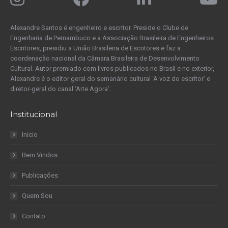
Alexandre Santos é engenheiro e escritor. Preside o Clube de
Engenharia de Pernambuco e a Associação Brasileira de Engenheiros
Escritores, presidiu a União Brasileira de Escritores e faz a
coordenação nacional da Câmara Brasileira de Desenvolvimento
Cultural. Autor premiado com livros publicados no Brasil e no exterior,
Alexandre é o editor geral do semanário cultural ‘A voz do escritor’ e
diretor-geral do canal ‘Arte Agora’.
Institucional
Início
Bem Vindos
Publicações
Quem Sou
Contato