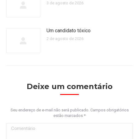
3 de agosto de 2026
Um candidato tóxico
2 de agosto de 2026
Deixe um comentário
Seu endereço de e-mail não será publicado. Campos obrigatórios
estão marcados
*
Comentário