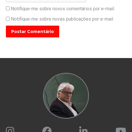
Notifique-me sobre novos comentários por e-mail.
Notifique-me sobre novas publicações por e-mail.
Postar Comentário