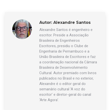
Autor:
Alexandre Santos
Alexandre Santos é engenheiro e
escritor. Preside a Associação
Brasileira de Engenheiros
Escritores, presidiu o Clube de
Engenharia de Pernambuco e a
União Brasileira de Escritores e faz
a coordenação nacional da Câmara
Brasileira de Desenvolvimento
Cultural. Autor premiado com livros
publicados no Brasil e no exterior,
Alexandre é o editor geral do
semanário cultural ‘A voz do
escritor’ e diretor-geral do canal
‘Arte Agora’.