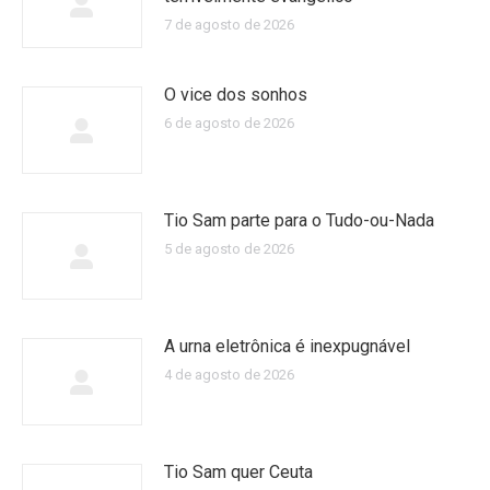
7 de agosto de 2026
O vice dos sonhos
6 de agosto de 2026
Tio Sam parte para o Tudo-ou-Nada
5 de agosto de 2026
A urna eletrônica é inexpugnável
4 de agosto de 2026
Tio Sam quer Ceuta