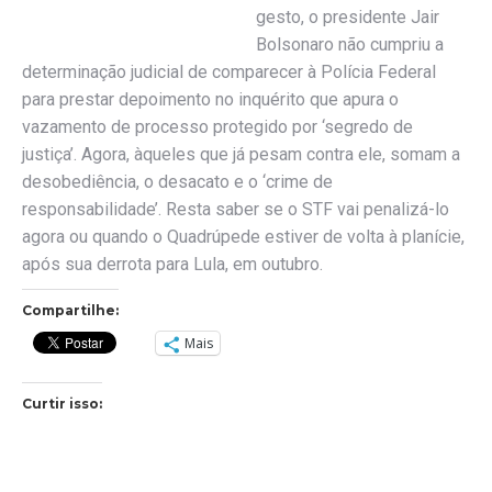
gesto, o presidente Jair
Bolsonaro não cumpriu a
determinação judicial de comparecer à Polícia Federal
para prestar depoimento no inquérito que apura o
vazamento de processo protegido por ‘segredo de
justiça’. Agora, àqueles que já pesam contra ele, somam a
desobediência, o desacato e o ‘crime de
responsabilidade’. Resta saber se o STF vai penalizá-lo
agora ou quando o Quadrúpede estiver de volta à planície,
após sua derrota para Lula, em outubro.
Compartilhe:
Mais
Curtir isso: