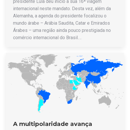
presidente Lula deu início a sua 16ª viagem
internacional neste mandato. Desta vez, além da
Alemanha, a agenda do presidente focalizou o
mundo árabe – Arábia Saudita, Catar e Emirados
Árabes – uma região ainda pouco prestigiada no
comércio internacional do Brasil.…
A multipolaridade avança