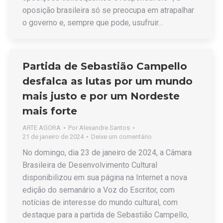
oposição brasileira só se preocupa em atrapalhar
o governo e, sempre que pode, usufruir…
Partida de Sebastião Campello
desfalca as lutas por um mundo
mais justo e por um Nordeste
mais forte
ARTE AGORA
Por
Alexandre Santos
21 de janeiro de 2024
Deixe um comentário
No domingo, dia 23 de janeiro de 2024, a Câmara
Brasileira de Desenvolvimento Cultural
disponibilizou em sua página na Internet a nova
edição do semanário a Voz do Escritor, com
notícias de interesse do mundo cultural, com
destaque para a partida de Sebastião Campello,