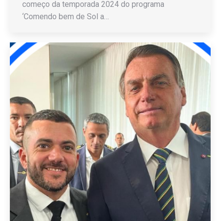
começo da temporada 2024 do programa
‘Comendo bem de Sol a…