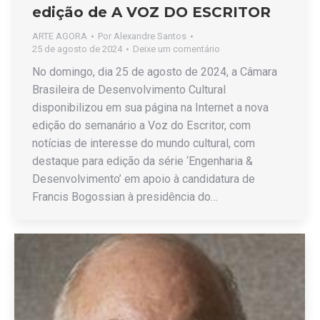
edição de A VOZ DO ESCRITOR
ARTE AGORA
Por
Alexandre Santos
25 de agosto de 2024
Deixe um comentário
No domingo, dia 25 de agosto de 2024, a Câmara
Brasileira de Desenvolvimento Cultural
disponibilizou em sua página na Internet a nova
edição do semanário a Voz do Escritor, com
notícias de interesse do mundo cultural, com
destaque para edição da série ‘Engenharia &
Desenvolvimento’ em apoio à candidatura de
Francis Bogossian à presidência do…