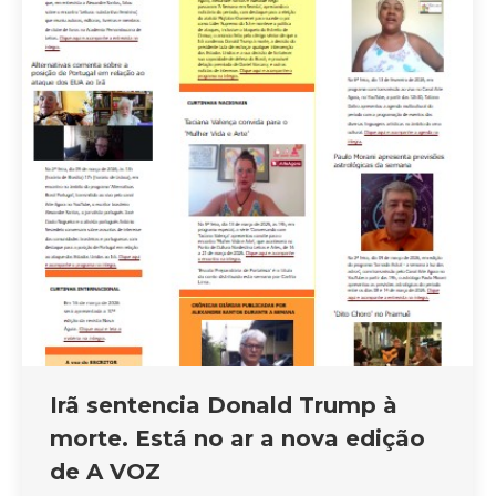
Irã sentencia Donald Trump à
morte. Está no ar a nova edição
de A VOZ