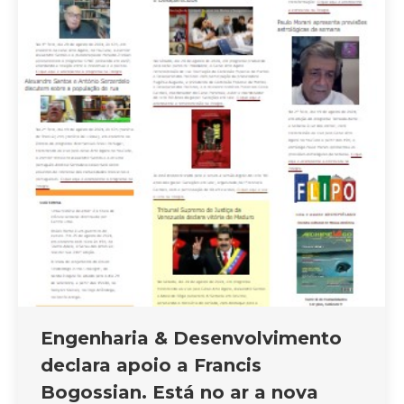
Engenharia & Desenvolvimento
declara apoio a Francis
Bogossian. Está no ar a nova