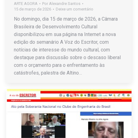
ARTE AGORA
Por
Alexandre Santos
15 de março de 2026
Deixe um comentário
No domingo, dia 15 de março de 2026, a Câmara
Brasileira de Desenvolvimento Cultural
disponibilizou em sua página na Internet a nova
edição do semanário A Voz do Escritor, com
notícias de interesse do mundo cultural, com
destaque para discussão sobre o descaso liberal
com o orçamento para o enfrentamento às
catástrofes, palestra de Altino…