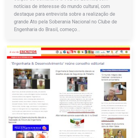
notícias de interesse do mundo cultural, com
destaque para entrevista sobre a realização de
grande Ato pela Soberania Nacional no Clube de
Engenharia do Brasil, começo…