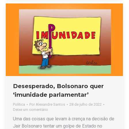
Desesperado, Bolsonaro quer
‘imunidade parlamentar’
Política
Por
Alexandre Santos
28 de julho de 2022
Deixe um comentário
Uma das coisas que levam à crença na decisão de
Jair Bolsonaro tentar um golpe de Estado no