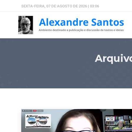
SEXTA-FEIRA, 07 DE AGOSTO DE 2026 | 03:06
Arquiv