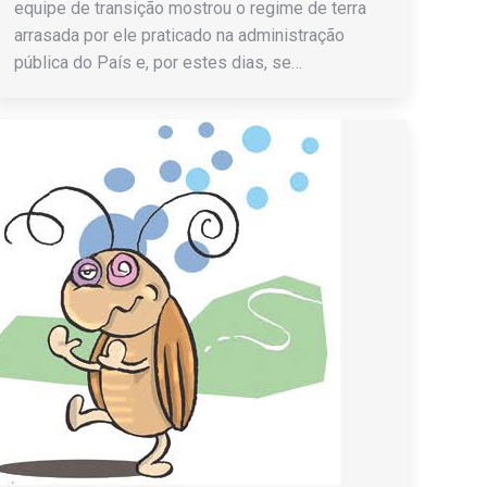
equipe de transição mostrou o regime de terra
arrasada por ele praticado na administração
pública do País e, por estes dias, se…