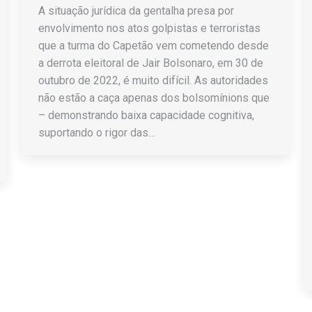
A situação jurídica da gentalha presa por
envolvimento nos atos golpistas e terroristas
que a turma do Capetão vem cometendo desde
a derrota eleitoral de Jair Bolsonaro, em 30 de
outubro de 2022, é muito difícil. As autoridades
não estão a caça apenas dos bolsomínions que
– demonstrando baixa capacidade cognitiva,
suportando o rigor das…