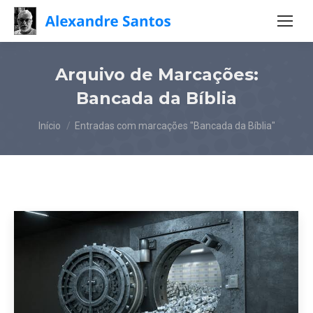
Arquivo de Marcações:
Bancada da Bíblia
Você está aqui:
Início
Entradas com marcações "Bancada da Bíblia"