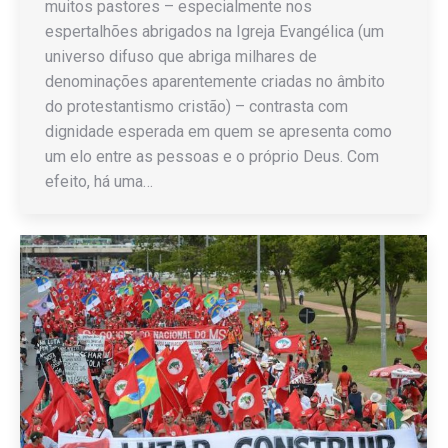
muitos pastores – especialmente nos
espertalhões abrigados na Igreja Evangélica (um
universo difuso que abriga milhares de
denominações aparentemente criadas no âmbito
do protestantismo cristão) – contrasta com
dignidade esperada em quem se apresenta como
um elo entre as pessoas e o próprio Deus. Com
efeito, há uma…