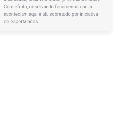
Com efeito, observando fenômenos que já
aconteciam aqui e ali, sobretudo por iniciativa
de espertalhões…