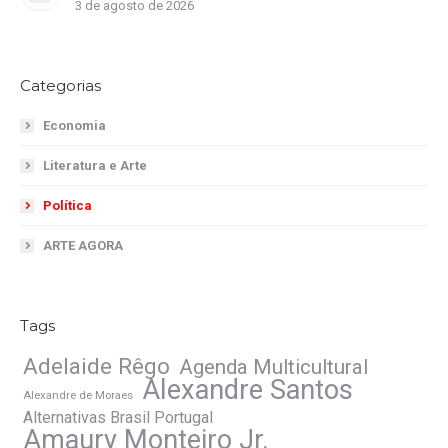
3 de agosto de 2026
Categorias
Economia
Literatura e Arte
Política
ARTE AGORA
Tags
Adelaide Rêgo
Agenda Multicultural
Alexandre Santos
Alexandre de Moraes
Alternativas Brasil Portugal
Amaury Monteiro Jr.