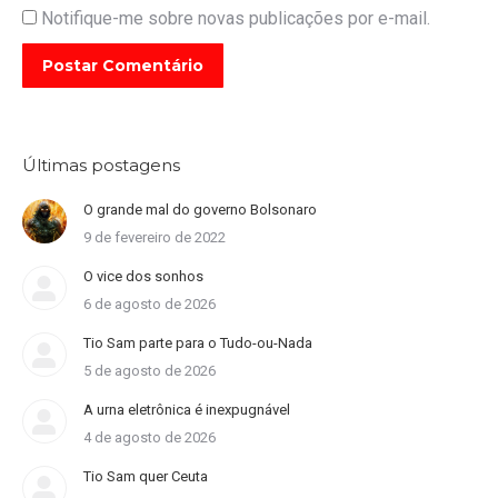
Notifique-me sobre novas publicações por e-mail.
Postar Comentário
Últimas postagens
O grande mal do governo Bolsonaro
9 de fevereiro de 2022
O vice dos sonhos
6 de agosto de 2026
Tio Sam parte para o Tudo-ou-Nada
5 de agosto de 2026
A urna eletrônica é inexpugnável
4 de agosto de 2026
Tio Sam quer Ceuta