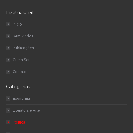
Institucional
Início
Bem Vindos
Publicações
Quem Sou
Contato
Categorias
Economia
Literatura e Arte
Política