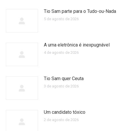
Tio Sam parte para o Tudo-ou-Nada
5 de agosto de 2026
A urna eletrônica é inexpugnável
4 de agosto de 2026
Tio Sam quer Ceuta
3 de agosto de 2026
Um candidato tóxico
2 de agosto de 2026