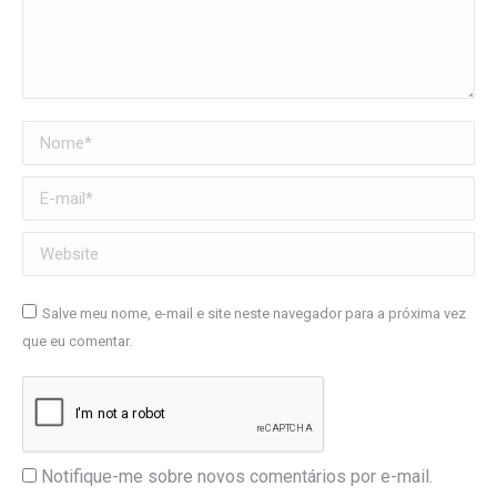
Nome *
E-mail *
Website
Salve meu nome, e-mail e site neste navegador para a próxima vez
que eu comentar.
Notifique-me sobre novos comentários por e-mail.