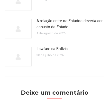
A relação entre os Estados deveria ser
assunto de Estado
1 de agosto de 2026
Lawfare na Bolívia
30 de julho de 2026
Deixe um comentário