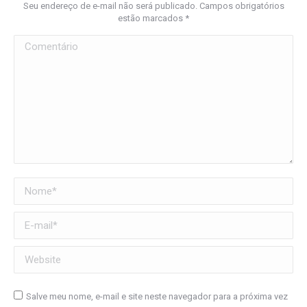
Seu endereço de e-mail não será publicado. Campos obrigatórios
estão marcados
*
Comentário
Nome *
E-mail *
Website
Salve meu nome, e-mail e site neste navegador para a próxima vez