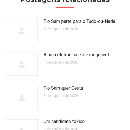
Tio Sam parte para o Tudo-ou-Nada
5 de agosto de 2026
A urna eletrônica é inexpugnável
4 de agosto de 2026
Tio Sam quer Ceuta
3 de agosto de 2026
Um candidato tóxico
2 de agosto de 2026