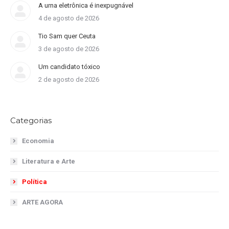
A urna eletrônica é inexpugnável
4 de agosto de 2026
Tio Sam quer Ceuta
3 de agosto de 2026
Um candidato tóxico
2 de agosto de 2026
Categorias
Economia
Literatura e Arte
Política
ARTE AGORA