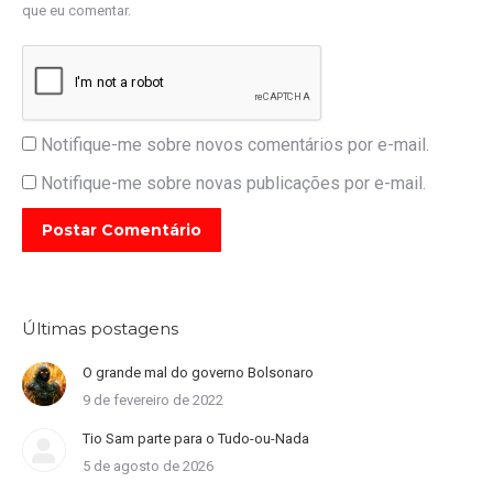
que eu comentar.
Notifique-me sobre novos comentários por e-mail.
Notifique-me sobre novas publicações por e-mail.
Postar Comentário
Últimas postagens
O grande mal do governo Bolsonaro
9 de fevereiro de 2022
Tio Sam parte para o Tudo-ou-Nada
5 de agosto de 2026