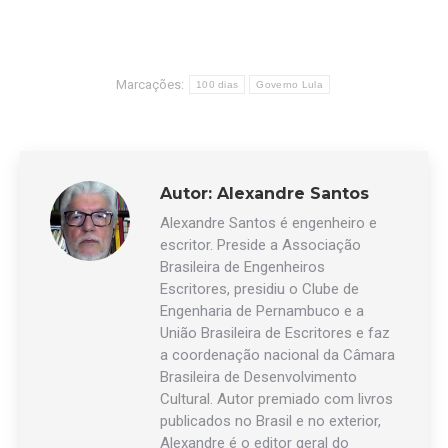
Marcações:
100 dias
Governo Lula
Autor:
Alexandre Santos
Alexandre Santos é engenheiro e
escritor. Preside a Associação
Brasileira de Engenheiros
Escritores, presidiu o Clube de
Engenharia de Pernambuco e a
União Brasileira de Escritores e faz
a coordenação nacional da Câmara
Brasileira de Desenvolvimento
Cultural. Autor premiado com livros
publicados no Brasil e no exterior,
Alexandre é o editor geral do