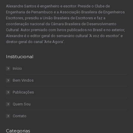
Alexandre Santos é engenheiro e escritor. Preside o Clube de
Engenharia de Pernambuco e a Associação Brasileira de Engenheiros
Escritores, presidiu a União Brasileira de Escritores e faz a
coordenação nacional da Câmara Brasileira de Desenvolvimento
Cultural. Autor premiado com livros publicados no Brasil e no exterior,
Alexandre é o editor geral do semanário cultural ‘A voz do escritor’ e
diretor-geral do canal ‘Arte Agora’.
Institucional
Início
Bem Vindos
Publicações
Quem Sou
Contato
Categorias