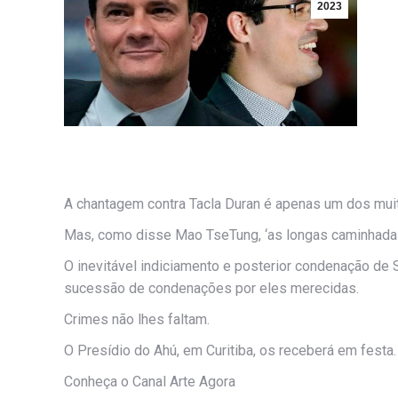
2023
A chantagem contra Tacla Duran é apenas um dos mui
Mas, como disse Mao TseTung, ‘as longas caminhada
O inevitável indiciamento e posterior condenação de
sucessão de condenações por eles merecidas.
Crimes não lhes faltam.
O Presídio do Ahú, em Curitiba, os receberá em festa.
Conheça o Canal Arte Agora