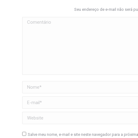
Seu endereço de e-mail não será p
Comentário
Nome *
E-mail *
Website
Salve meu nome, e-mail e site neste navegador para a próxim