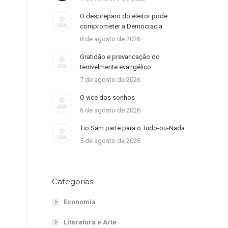
O despreparo do eleitor pode
comprometer a Democracia
8 de agosto de 2026
Gratidão e prevaricação do
terrivelmente evangélico
7 de agosto de 2026
O vice dos sonhos
6 de agosto de 2026
Tio Sam parte para o Tudo-ou-Nada
5 de agosto de 2026
Categorias
Economia
Literatura e Arte