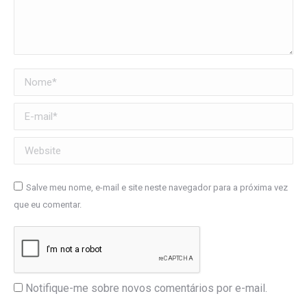
Nome *
E-mail *
Website
Salve meu nome, e-mail e site neste navegador para a próxima vez
que eu comentar.
Notifique-me sobre novos comentários por e-mail.