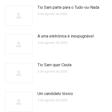
Tio Sam parte para o Tudo-ou-Nada
5 de agosto de 2026
A urna eletrônica é inexpugnável
4 de agosto de 2026
Tio Sam quer Ceuta
3 de agosto de 2026
Um candidato tóxico
2 de agosto de 2026