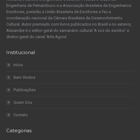
Engenharia de Pernambuco e a Associação Brasileira de Engenheiros
Escritores, presidiu a União Brasileira de Escritores e faz a
coordenação nacional da Câmara Brasileira de Desenvolvimento
Cultural. Autor premiado com livros publicados no Brasil e no exterior,
Alexandre é o editor geral do semanário cultural ‘A voz do escritor’ e
diretor-geral do canal ‘Arte Agora’.
Institucional
Início
Bem Vindos
Publicações
Quem Sou
Contato
Categorias