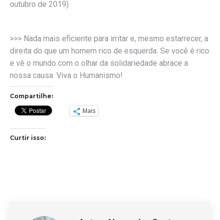
outubro de 2019)
>>> Nada mais eficiente para irritar e, mesmo estarrecer, a
direita do que um homem rico de esquerda. Se você é rico
e vê o mundo com o olhar da solidariedade abrace a
nossa causa. Viva o Humanismo!
Compartilhe:
Mais
Curtir isso: