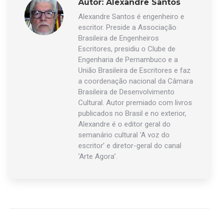
Autor:
Alexandre Santos
Alexandre Santos é engenheiro e
escritor. Preside a Associação
Brasileira de Engenheiros
Escritores, presidiu o Clube de
Engenharia de Pernambuco e a
União Brasileira de Escritores e faz
a coordenação nacional da Câmara
Brasileira de Desenvolvimento
Cultural. Autor premiado com livros
publicados no Brasil e no exterior,
Alexandre é o editor geral do
semanário cultural ‘A voz do
escritor’ e diretor-geral do canal
‘Arte Agora’.