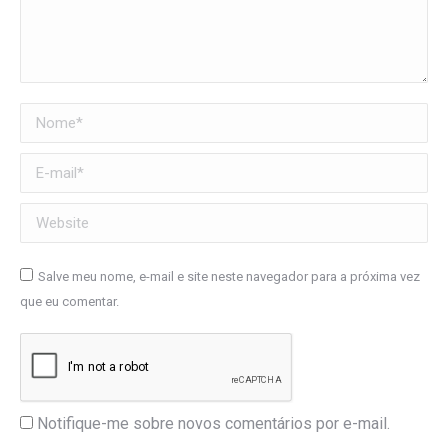
Nome *
E-mail *
Website
Salve meu nome, e-mail e site neste navegador para a próxima vez
que eu comentar.
Notifique-me sobre novos comentários por e-mail.