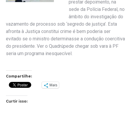
prestar depoimento, na
sede da Polícia Federal, no
âmbito do investigação do
vazamento de processo sob ‘segredo de justiça’. Esta
afronta à Justiça constitui crime é bem poderia ser
evitado se o ministro determinasse a condução coercitiva
do presidente. Ver o Quadrúpede chegar sob vara à PF
seria um programa inesquecível.
Compartilhe:
Mais
Curtir isso: