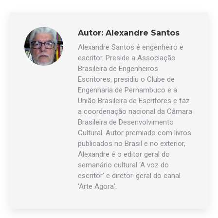
Autor:
Alexandre Santos
Alexandre Santos é engenheiro e
escritor. Preside a Associação
Brasileira de Engenheiros
Escritores, presidiu o Clube de
Engenharia de Pernambuco e a
União Brasileira de Escritores e faz
a coordenação nacional da Câmara
Brasileira de Desenvolvimento
Cultural. Autor premiado com livros
publicados no Brasil e no exterior,
Alexandre é o editor geral do
semanário cultural ‘A voz do
escritor’ e diretor-geral do canal
‘Arte Agora’.