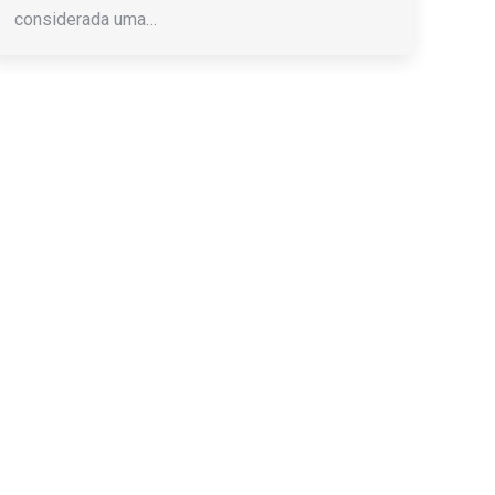
considerada uma…