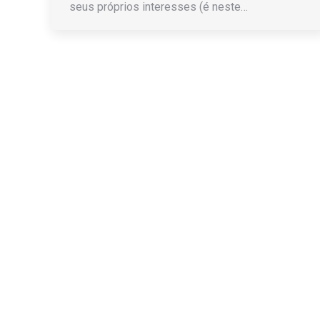
seus próprios interesses (é neste…