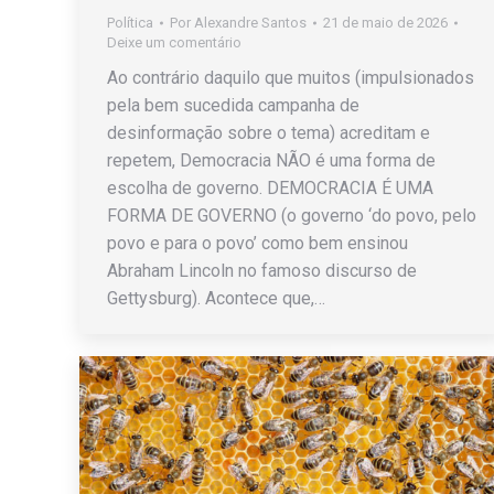
Política
Por
Alexandre Santos
21 de maio de 2026
Deixe um comentário
Ao contrário daquilo que muitos (impulsionados
pela bem sucedida campanha de
desinformação sobre o tema) acreditam e
repetem, Democracia NÃO é uma forma de
escolha de governo. DEMOCRACIA É UMA
FORMA DE GOVERNO (o governo ‘do povo, pelo
povo e para o povo’ como bem ensinou
Abraham Lincoln no famoso discurso de
Gettysburg). Acontece que,…