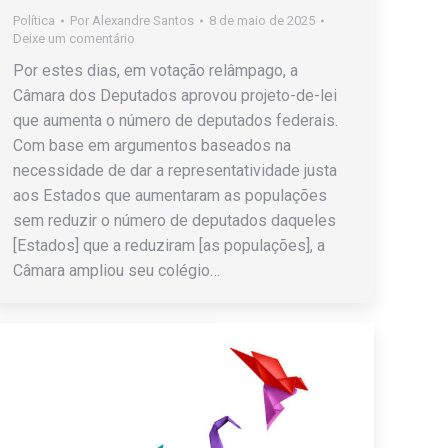
Política
Por
Alexandre Santos
8 de maio de 2025
Deixe um comentário
Por estes dias, em votação relâmpago, a
Câmara dos Deputados aprovou projeto-de-lei
que aumenta o número de deputados federais.
Com base em argumentos baseados na
necessidade de dar a representatividade justa
aos Estados que aumentaram as populações
sem reduzir o número de deputados daqueles
[Estados] que a reduziram [as populações], a
Câmara ampliou seu colégio…