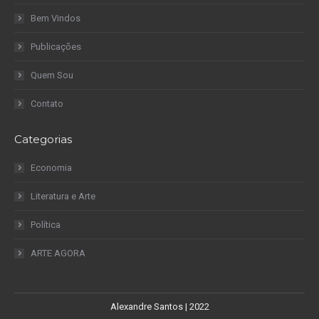
Bem Vindos
Publicações
Quem Sou
Contato
Categorias
Economia
Literatura e Arte
Política
ARTE AGORA
Alexandre Santos | 2022