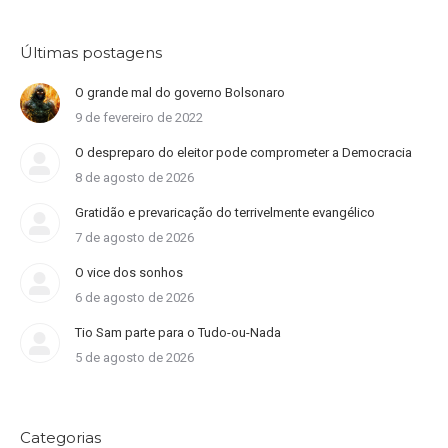
Últimas postagens
O grande mal do governo Bolsonaro
9 de fevereiro de 2022
O despreparo do eleitor pode comprometer a Democracia
8 de agosto de 2026
Gratidão e prevaricação do terrivelmente evangélico
7 de agosto de 2026
O vice dos sonhos
6 de agosto de 2026
Tio Sam parte para o Tudo-ou-Nada
5 de agosto de 2026
Categorias