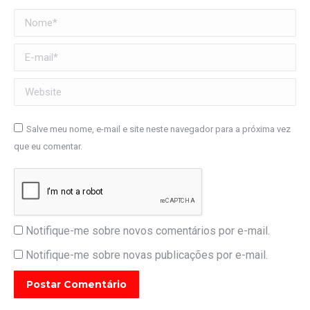
Nome *
E-mail *
Website
Salve meu nome, e-mail e site neste navegador para a próxima vez
que eu comentar.
Notifique-me sobre novos comentários por e-mail.
Notifique-me sobre novas publicações por e-mail.
Postar Comentário