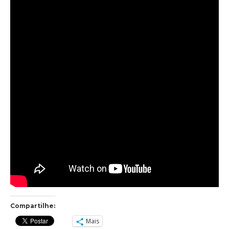
Compartilhe:
Mais