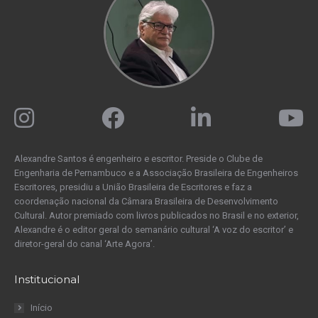
Alexandre Santos é engenheiro e escritor. Preside o Clube de
Engenharia de Pernambuco e a Associação Brasileira de Engenheiros
Escritores, presidiu a União Brasileira de Escritores e faz a
coordenação nacional da Câmara Brasileira de Desenvolvimento
Cultural. Autor premiado com livros publicados no Brasil e no exterior,
Alexandre é o editor geral do semanário cultural ‘A voz do escritor’ e
diretor-geral do canal ‘Arte Agora’.
Institucional
Início