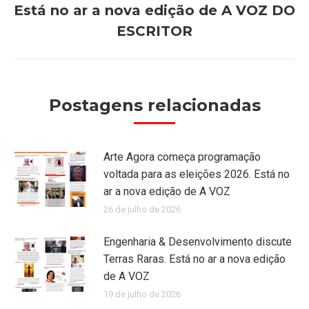
Está no ar a nova edição de A VOZ DO
Próximo
ESCRITOR
post:
Postagens relacionadas
Arte Agora começa programação
voltada para as eleições 2026. Está no
ar a nova edição de A VOZ
26 de julho de 2026
Engenharia & Desenvolvimento discute
Terras Raras. Está no ar a nova edição
de A VOZ
19 de julho de 2026