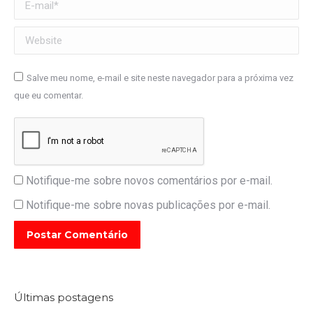
E-mail *
Website
Salve meu nome, e-mail e site neste navegador para a próxima vez
que eu comentar.
Notifique-me sobre novos comentários por e-mail.
Notifique-me sobre novas publicações por e-mail.
Postar Comentário
Últimas postagens