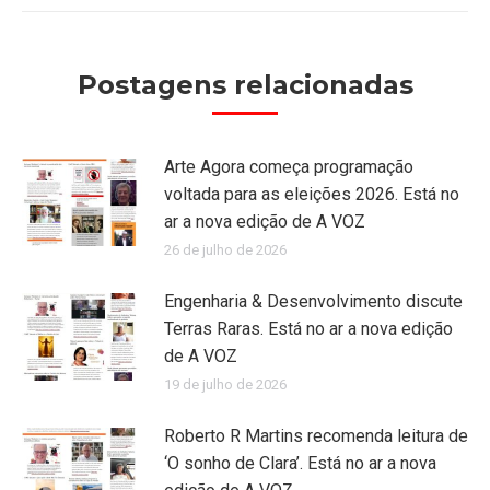
Postagens relacionadas
Arte Agora começa programação
voltada para as eleições 2026. Está no
ar a nova edição de A VOZ
26 de julho de 2026
Engenharia & Desenvolvimento discute
Terras Raras. Está no ar a nova edição
de A VOZ
19 de julho de 2026
Roberto R Martins recomenda leitura de
‘O sonho de Clara’. Está no ar a nova