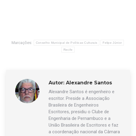
Marcações:
Conselho Municipal de Políticas Culturais
Felipe Júnior
Recife
Autor:
Alexandre Santos
Alexandre Santos é engenheiro e
escritor. Preside a Associação
Brasileira de Engenheiros
Escritores, presidiu o Clube de
Engenharia de Pernambuco e a
União Brasileira de Escritores e faz
a coordenação nacional da Câmara