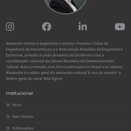
Alexandre Santos é engenheiro e escritor. Preside o Clube de
Engenharia de Pernambuco e a Associação Brasileira de Engenheiros
Escritores, presidiu a União Brasileira de Escritores e faz a
coordenação nacional da Câmara Brasileira de Desenvolvimento
Cultural. Autor premiado com livros publicados no Brasil e no exterior,
Alexandre é o editor geral do semanário cultural ‘A voz do escritor’ e
diretor-geral do canal ‘Arte Agora’.
Institucional
Início
Bem Vindos
Publicações