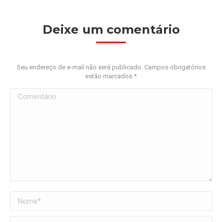
Deixe um comentário
Seu endereço de e-mail não será publicado. Campos obrigatórios
estão marcados
*
Comentário
Nome *