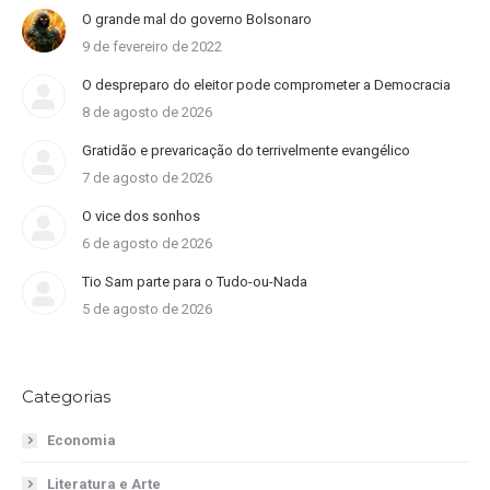
O grande mal do governo Bolsonaro
9 de fevereiro de 2022
O despreparo do eleitor pode comprometer a Democracia
8 de agosto de 2026
Gratidão e prevaricação do terrivelmente evangélico
7 de agosto de 2026
O vice dos sonhos
6 de agosto de 2026
Tio Sam parte para o Tudo-ou-Nada
5 de agosto de 2026
Categorias
Economia
Literatura e Arte