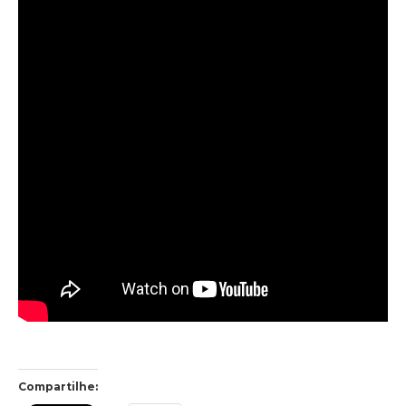
Compartilhe: