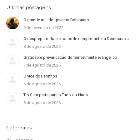
Últimas postagens
O grande mal do governo Bolsonaro
9 de fevereiro de 2022
O despreparo do eleitor pode comprometer a Democracia
8 de agosto de 2026
Gratidão e prevaricação do terrivelmente evangélico
7 de agosto de 2026
O vice dos sonhos
6 de agosto de 2026
Tio Sam parte para o Tudo-ou-Nada
5 de agosto de 2026
Categorias