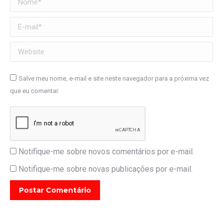
E-mail *
Website
Salve meu nome, e-mail e site neste navegador para a próxima vez
que eu comentar.
Notifique-me sobre novos comentários por e-mail.
Notifique-me sobre novas publicações por e-mail.
Postar Comentário