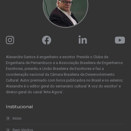
Alexandre Santos é engenheiro e escritor. Preside o Clube de
Engenharia de Pernambuco e a Associação Brasileira de Engenheiros
Escritores, presidiu a União Brasileira de Escritores e faz a
coordenação nacional da Câmara Brasileira de Desenvolvimento
Cultural. Autor premiado com livros publicados no Brasil e no exterior,
Alexandre é o editor geral do semanário cultural ‘A voz do escritor’ e
diretor-geral do canal ‘Arte Agora’.
Institucional
Início
Bem Vindos