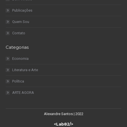
Publicações
Quem Sou
Contato
Categorias
Economia
Literatura e Arte
Política
ARTE AGORA
Alexandre Santos | 2022
<Lab82/>