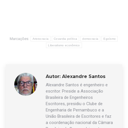
Marcações:
Aristocracia
Covardia política
democracia
Egoísmo
Liberalismo econômico
Autor:
Alexandre Santos
Alexandre Santos é engenheiro e
escritor. Preside a Associação
Brasileira de Engenheiros
Escritores, presidiu o Clube de
Engenharia de Pernambuco e a
União Brasileira de Escritores e faz
a coordenação nacional da Câmara