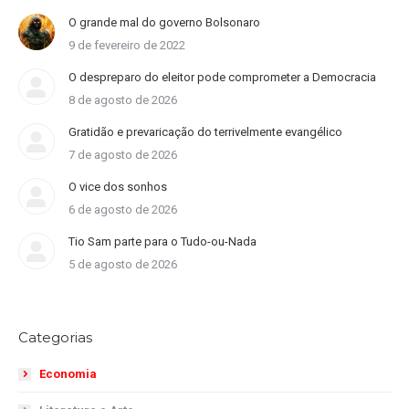
O grande mal do governo Bolsonaro
9 de fevereiro de 2022
O despreparo do eleitor pode comprometer a Democracia
8 de agosto de 2026
Gratidão e prevaricação do terrivelmente evangélico
7 de agosto de 2026
O vice dos sonhos
6 de agosto de 2026
Tio Sam parte para o Tudo-ou-Nada
5 de agosto de 2026
Categorias
Economia