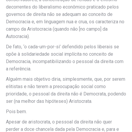
decorrentes do liberalismo econômico praticado pelos
governos de direita não se adequam ao conceito de
Democracia e, em linguagem nua e crua, os caracteriza no
campo da Aristocracia (quando não [no campo] da
Autocracia).
De fato, ‘o cada-um-por-si’ defendido pelos liberais se
opõe à solidariedade social implícita no conceito de
Democracia, incompatibilizando o pessoal da direita com
a referência.
Alguém mais objetivo diria, simplesmente, que, por serem
elitistas e não terem a preocupação social como
prioridade, o pessoal da direita não é Democrata, podendo
ser (na melhor das hipóteses) Aristocrata.
Pois bem.
Apesar de aristocrata, o pessoal da direita não quer
perder a doce chancela dada pela Democracia e, para e