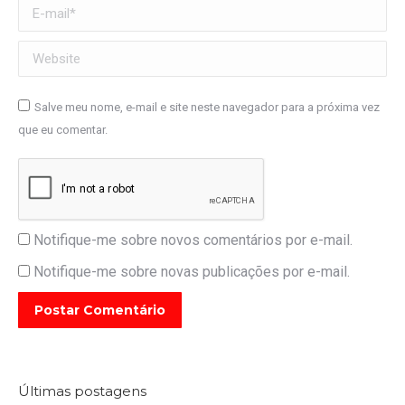
E-mail *
Website
Salve meu nome, e-mail e site neste navegador para a próxima vez
que eu comentar.
Notifique-me sobre novos comentários por e-mail.
Notifique-me sobre novas publicações por e-mail.
Postar Comentário
Últimas postagens