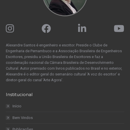
Alexandre Santos é engenheiro e escritor. Preside o Clube de
Engenharia de Pernambuco e a Associação Brasileira de Engenheiros
Escritores, presidiu a União Brasileira de Escritores e faz a
coordenação nacional da Câmara Brasileira de Desenvolvimento
Cultural. Autor premiado com livros publicados no Brasil e no exterior,
Alexandre é o editor geral do semanário cultural ‘A voz do escritor’ e
diretor-geral do canal ‘Arte Agora’.
Institucional
Início
Bem Vindos
Publicações