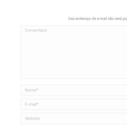
Seu endereço de e-mail não será p
Comentário
Nome *
E-mail *
Website