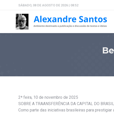
SÁBADO, 08 DE AGOSTO DE 2026 | 08:52
Be
2ª feira, 10 de novembro de 2025
SOBRE A TRAANSFERÊNCIA DA CAPITAL DO BRASIL.
Como parte das iniciativas brasileiras para prestigiar 