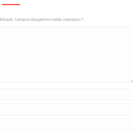
ublicado. Campos obrigatórios estão marcados
*