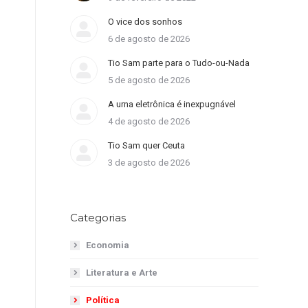
O vice dos sonhos
6 de agosto de 2026
Tio Sam parte para o Tudo-ou-Nada
5 de agosto de 2026
A urna eletrônica é inexpugnável
4 de agosto de 2026
Tio Sam quer Ceuta
3 de agosto de 2026
Categorias
Economia
Literatura e Arte
Política