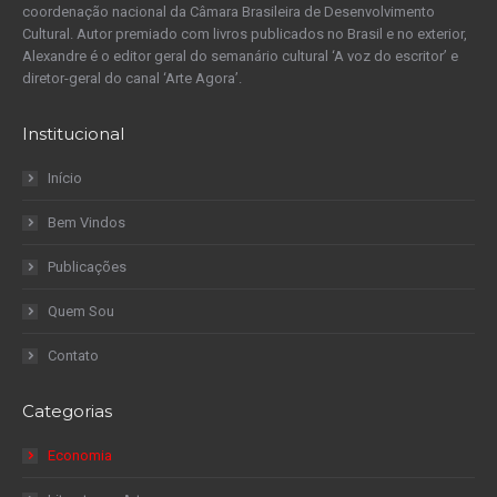
coordenação nacional da Câmara Brasileira de Desenvolvimento
Cultural. Autor premiado com livros publicados no Brasil e no exterior,
Alexandre é o editor geral do semanário cultural ‘A voz do escritor’ e
diretor-geral do canal ‘Arte Agora’.
Institucional
Início
Bem Vindos
Publicações
Quem Sou
Contato
Categorias
Economia