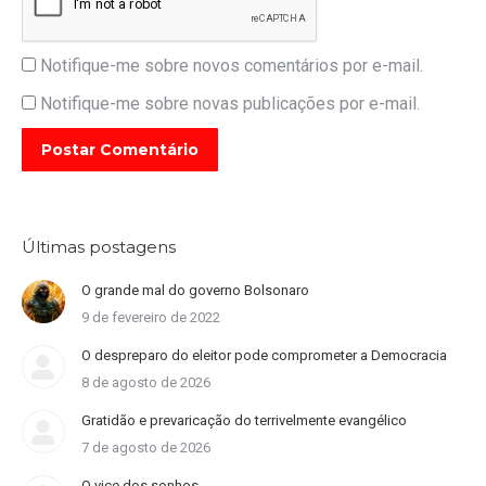
Notifique-me sobre novos comentários por e-mail.
Notifique-me sobre novas publicações por e-mail.
Postar Comentário
Últimas postagens
O grande mal do governo Bolsonaro
9 de fevereiro de 2022
O despreparo do eleitor pode comprometer a Democracia
8 de agosto de 2026
Gratidão e prevaricação do terrivelmente evangélico
7 de agosto de 2026
O vice dos sonhos