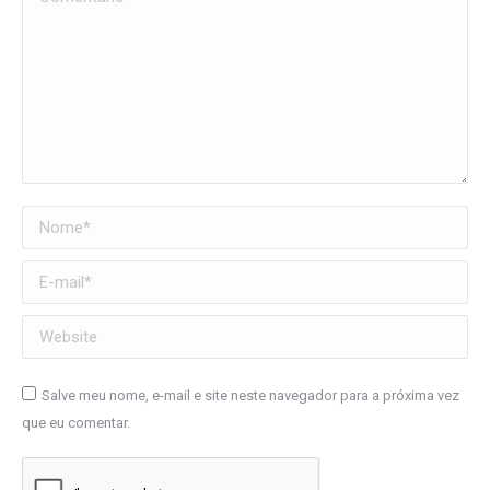
Nome *
E-mail *
Website
Salve meu nome, e-mail e site neste navegador para a próxima vez
que eu comentar.