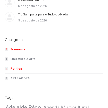
6 de agosto de 2026
Tio Sam parte para o Tudo-ou-Nada
5 de agosto de 2026
Categorias
Economia
Literatura e Arte
Política
ARTE AGORA
Tags
Adelaide Rêgo
Agenda Multicultural