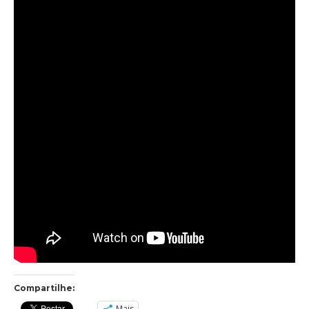
Compartilhe:
Mais