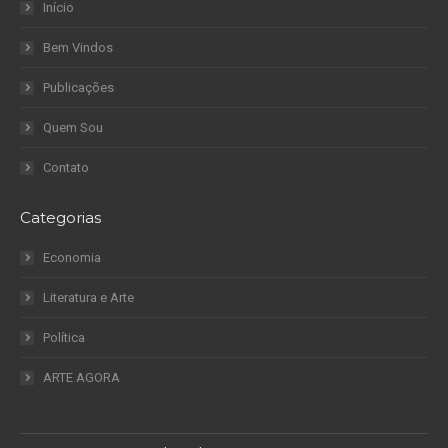
Início
Bem Vindos
Publicações
Quem Sou
Contato
Categorias
Economia
Literatura e Arte
Política
ARTE AGORA