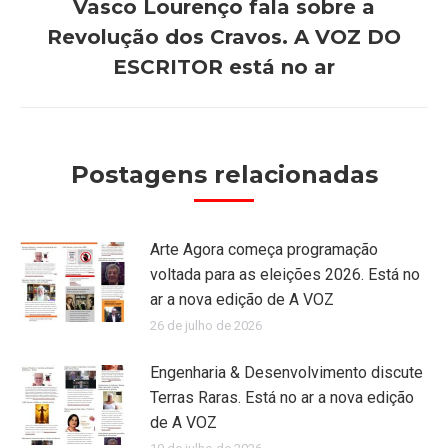
Vasco Lourenço fala sobre a
Revolução dos Cravos. A VOZ DO
Próximo
post:
ESCRITOR está no ar
Postagens relacionadas
Arte Agora começa programação
voltada para as eleições 2026. Está no
ar a nova edição de A VOZ
26 de julho de 2026
Engenharia & Desenvolvimento discute
Terras Raras. Está no ar a nova edição
de A VOZ