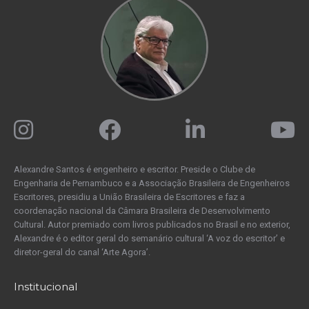
Alexandre Santos é engenheiro e escritor. Preside o Clube de
Engenharia de Pernambuco e a Associação Brasileira de Engenheiros
Escritores, presidiu a União Brasileira de Escritores e faz a
coordenação nacional da Câmara Brasileira de Desenvolvimento
Cultural. Autor premiado com livros publicados no Brasil e no exterior,
Alexandre é o editor geral do semanário cultural ‘A voz do escritor’ e
diretor-geral do canal ‘Arte Agora’.
Institucional