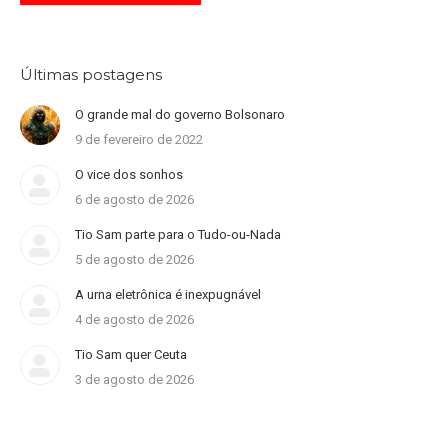
Últimas postagens
O grande mal do governo Bolsonaro
9 de fevereiro de 2022
O vice dos sonhos
6 de agosto de 2026
Tio Sam parte para o Tudo-ou-Nada
5 de agosto de 2026
A urna eletrônica é inexpugnável
4 de agosto de 2026
Tio Sam quer Ceuta
3 de agosto de 2026