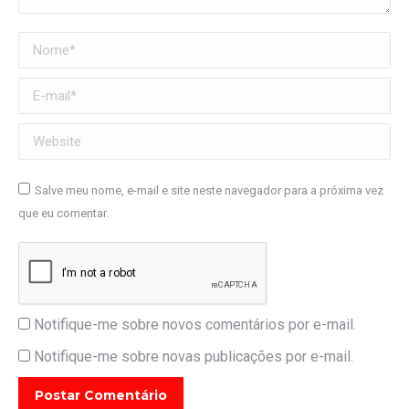
Nome *
E-mail *
Website
Salve meu nome, e-mail e site neste navegador para a próxima vez
que eu comentar.
Notifique-me sobre novos comentários por e-mail.
Notifique-me sobre novas publicações por e-mail.
Postar Comentário