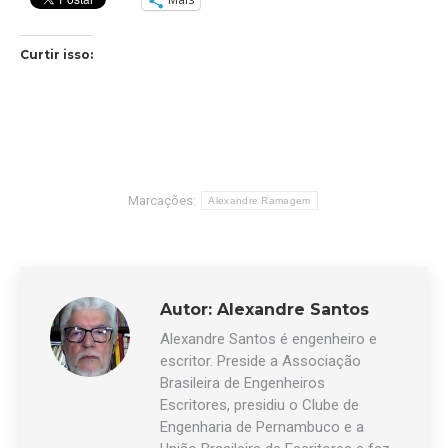
Curtir isso:
Marcações:
Alexandre Ramagem
Autor:
Alexandre Santos
Alexandre Santos é engenheiro e
escritor. Preside a Associação
Brasileira de Engenheiros
Escritores, presidiu o Clube de
Engenharia de Pernambuco e a