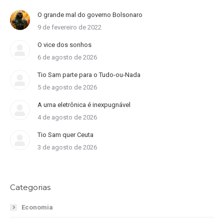
O grande mal do governo Bolsonaro
9 de fevereiro de 2022
O vice dos sonhos
6 de agosto de 2026
Tio Sam parte para o Tudo-ou-Nada
5 de agosto de 2026
A urna eletrônica é inexpugnável
4 de agosto de 2026
Tio Sam quer Ceuta
3 de agosto de 2026
Categorias
Economia