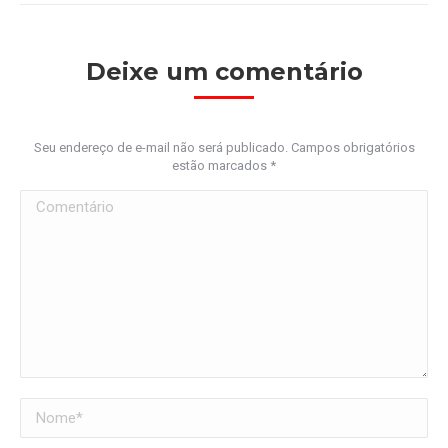
Deixe um comentário
Seu endereço de e-mail não será publicado. Campos obrigatórios
estão marcados
*
Comentário
Nome *