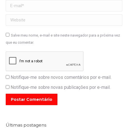
E-mail *
Website
Salve meu nome, e-mail e site neste navegador para a próxima vez
que eu comentar.
Notifique-me sobre novos comentários por e-mail.
Notifique-me sobre novas publicações por e-mail.
Postar Comentário
Últimas postagens