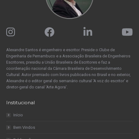
Alexandre Santos é engenheiro e escritor. Preside o Clube de
Engenharia de Pernambuco e a Associação Brasileira de Engenheiros
Escritores, presidiu a União Brasileira de Escritores e faz a
coordenação nacional da Câmara Brasileira de Desenvolvimento
Cultural. Autor premiado com livros publicados no Brasil e no exterior,
Alexandre é o editor geral do semanário cultural ‘A voz do escritor’ e
diretor-geral do canal ‘Arte Agora’.
Institucional
Início
Bem Vindos