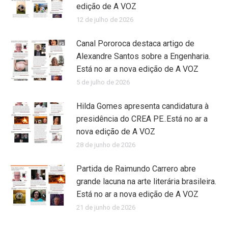
edição de A VOZ
12 de julho de 2026
Canal Pororoca destaca artigo de
Alexandre Santos sobre a Engenharia.
Está no ar a nova edição de A VOZ
5 de julho de 2026
Hilda Gomes apresenta candidatura à
presidência do CREA PE..Está no ar a
nova edição de A VOZ
28 de junho de 2026
Partida de Raimundo Carrero abre
grande lacuna na arte literária brasileira.
Está no ar a nova edição de A VOZ
21 de junho de 2026