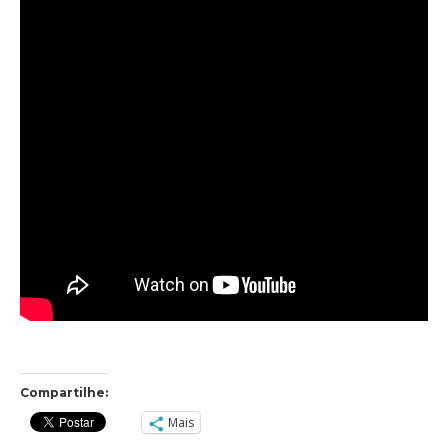
Compartilhe:
Mais