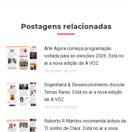
post:
Postagens relacionadas
Arte Agora começa programação
voltada para as eleições 2026. Está no
ar a nova edição de A VOZ
26 de julho de 2026
Engenharia & Desenvolvimento discute
Terras Raras. Está no ar a nova edição
de A VOZ
19 de julho de 2026
Roberto R Martins recomenda leitura de
‘O sonho de Clara’. Está no ar a nova