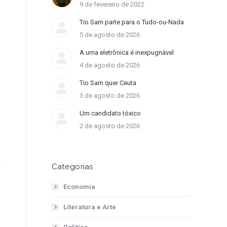
9 de fevereiro de 2022
Tio Sam parte para o Tudo-ou-Nada
5 de agosto de 2026
A urna eletrônica é inexpugnável
4 de agosto de 2026
Tio Sam quer Ceuta
3 de agosto de 2026
Um candidato tóxico
2 de agosto de 2026
g
Categorias
Economia
Literatura e Arte