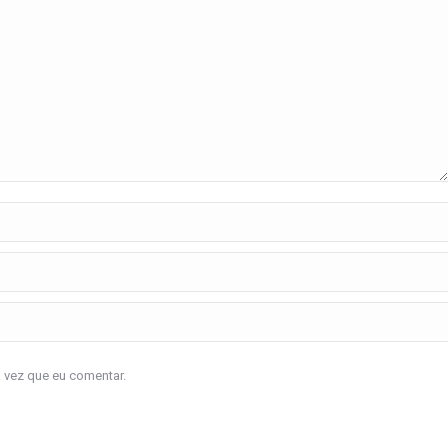
a vez que eu comentar.