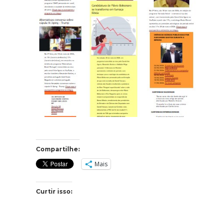
Compartilhe:
Mais
Curtir isso: