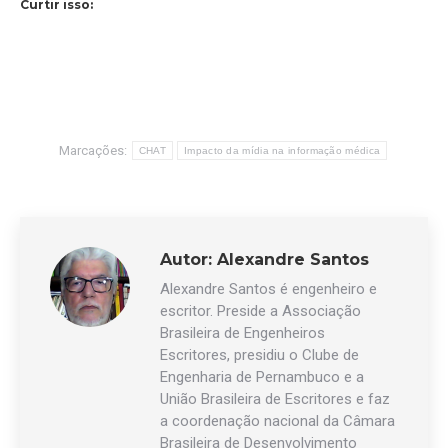
Curtir isso:
Marcações:
CHAT
Impacto da mídia na informação médica
Autor:
Alexandre Santos
Alexandre Santos é engenheiro e
escritor. Preside a Associação
Brasileira de Engenheiros
Escritores, presidiu o Clube de
Engenharia de Pernambuco e a
União Brasileira de Escritores e faz
a coordenação nacional da Câmara
Brasileira de Desenvolvimento