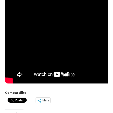
Compartilhe:
Mais