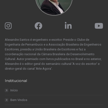
Alexandre Santos é engenheiro e escritor. Preside o Clube de
Engenharia de Pernambuco e a Associação Brasileira de Engenheiros
Escritores, presidiu a União Brasileira de Escritores e faz a
coordenação nacional da Câmara Brasileira de Desenvolvimento
Cultural. Autor premiado com livros publicados no Brasil e no exterior,
Alexandre é o editor geral do semanário cultural ‘A voz do escritor’ e
diretor-geral do canal ‘Arte Agora’.
Institucional
Início
Bem Vindos