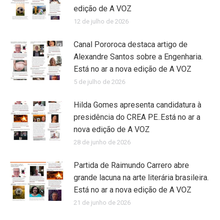
edição de A VOZ
12 de julho de 2026
Canal Pororoca destaca artigo de
Alexandre Santos sobre a Engenharia.
Está no ar a nova edição de A VOZ
5 de julho de 2026
Hilda Gomes apresenta candidatura à
presidência do CREA PE..Está no ar a
nova edição de A VOZ
28 de junho de 2026
Partida de Raimundo Carrero abre
grande lacuna na arte literária brasileira.
Está no ar a nova edição de A VOZ
21 de junho de 2026