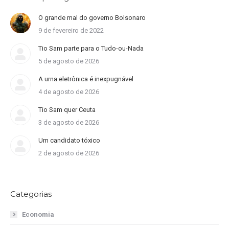
O grande mal do governo Bolsonaro
9 de fevereiro de 2022
Tio Sam parte para o Tudo-ou-Nada
5 de agosto de 2026
A urna eletrônica é inexpugnável
4 de agosto de 2026
Tio Sam quer Ceuta
3 de agosto de 2026
Um candidato tóxico
2 de agosto de 2026
Categorias
Economia