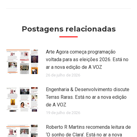
Postagens relacionadas
Arte Agora começa programação
voltada para as eleições 2026. Está no
ar a nova edição de A VOZ
26 de julho de 2026
Engenharia & Desenvolvimento discute
Terras Raras. Está no ar a nova edição
de A VOZ
19 de julho de 2026
Roberto R Martins recomenda leitura de
‘O sonho de Clara’. Está no ar a nova