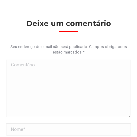
Deixe um comentário
Seu endereço de e-mail não será publicado. Campos obrigatórios
estão marcados
*
Comentário
Nome *