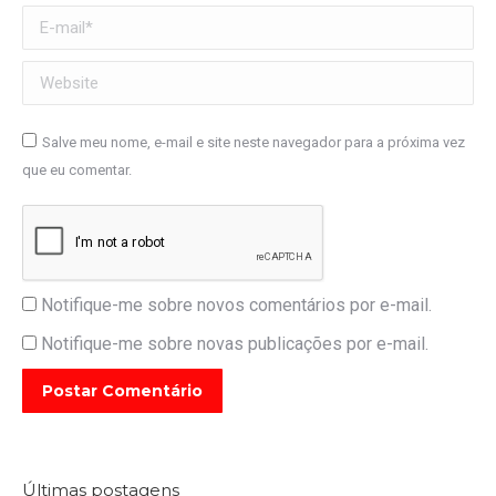
E-mail *
Website
Salve meu nome, e-mail e site neste navegador para a próxima vez
que eu comentar.
Notifique-me sobre novos comentários por e-mail.
Notifique-me sobre novas publicações por e-mail.
Postar Comentário
Últimas postagens