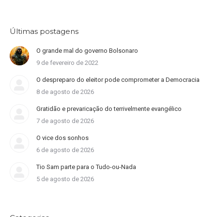
Últimas postagens
O grande mal do governo Bolsonaro
9 de fevereiro de 2022
O despreparo do eleitor pode comprometer a Democracia
8 de agosto de 2026
Gratidão e prevaricação do terrivelmente evangélico
7 de agosto de 2026
O vice dos sonhos
6 de agosto de 2026
Tio Sam parte para o Tudo-ou-Nada
5 de agosto de 2026