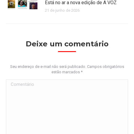
Está no ar a nova edição de A VOZ
21 de junho de 2026
Deixe um comentário
Seu endereço de e-mail não será publicado. Campos obrigatórios
estão marcados
*
Comentário