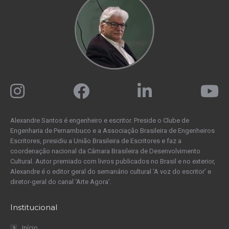
Alexandre Santos é engenheiro e escritor. Preside o Clube de
Engenharia de Pernambuco e a Associação Brasileira de Engenheiros
Escritores, presidiu a União Brasileira de Escritores e faz a
coordenação nacional da Câmara Brasileira de Desenvolvimento
Cultural. Autor premiado com livros publicados no Brasil e no exterior,
Alexandre é o editor geral do semanário cultural ‘A voz do escritor’ e
diretor-geral do canal ‘Arte Agora’.
Institucional
Início