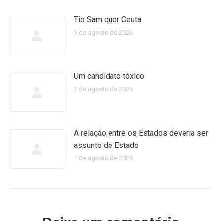
Tio Sam quer Ceuta
3 de agosto de 2026
Um candidato tóxico
2 de agosto de 2026
A relação entre os Estados deveria ser
assunto de Estado
1 de agosto de 2026