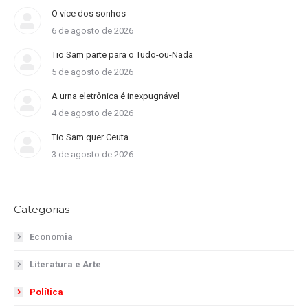
O vice dos sonhos
6 de agosto de 2026
Tio Sam parte para o Tudo-ou-Nada
5 de agosto de 2026
A urna eletrônica é inexpugnável
4 de agosto de 2026
Tio Sam quer Ceuta
3 de agosto de 2026
Categorias
Economia
Literatura e Arte
Política