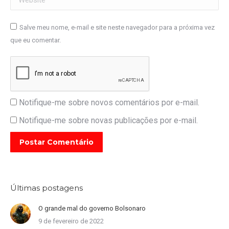
Salve meu nome, e-mail e site neste navegador para a próxima vez
que eu comentar.
Notifique-me sobre novos comentários por e-mail.
Notifique-me sobre novas publicações por e-mail.
Postar Comentário
Últimas postagens
O grande mal do governo Bolsonaro
9 de fevereiro de 2022