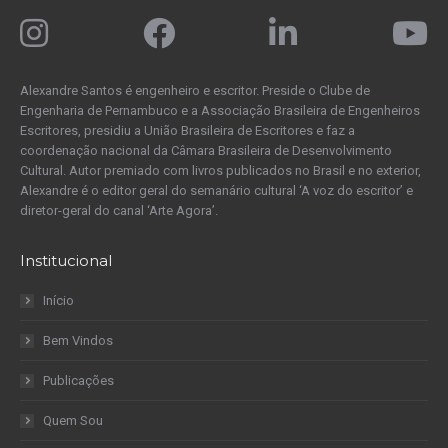
Alexandre Santos é engenheiro e escritor. Preside o Clube de
Engenharia de Pernambuco e a Associação Brasileira de Engenheiros
Escritores, presidiu a União Brasileira de Escritores e faz a
coordenação nacional da Câmara Brasileira de Desenvolvimento
Cultural. Autor premiado com livros publicados no Brasil e no exterior,
Alexandre é o editor geral do semanário cultural ‘A voz do escritor’ e
diretor-geral do canal ‘Arte Agora’.
Institucional
Início
Bem Vindos
Publicações
Quem Sou