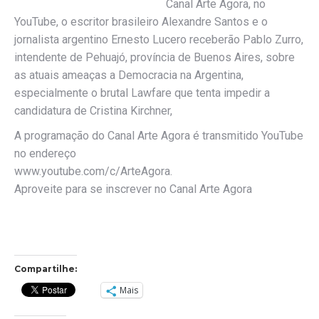
Canal Arte Agora, no
YouTube, o escritor brasileiro Alexandre Santos e o
jornalista argentino Ernesto Lucero receberão Pablo Zurro,
intendente de Pehuajó, província de Buenos Aires, sobre
as atuais ameaças a Democracia na Argentina,
especialmente o brutal Lawfare que tenta impedir a
candidatura de Cristina Kirchner,
A programação do Canal Arte Agora é transmitido YouTube
no endereço
www.youtube.com/c/ArteAgora.
Aproveite para se inscrever no Canal Arte Agora
Compartilhe:
Mais