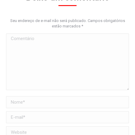
Seu endereço de e-mail não será publicado. Campos obrigatórios
estão marcados
*
Comentário
Nome *
E-mail *
Website