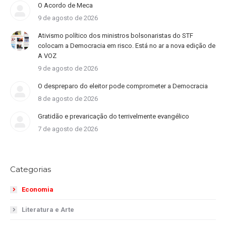
O Acordo de Meca
9 de agosto de 2026
Ativismo político dos ministros bolsonaristas do STF
colocam a Democracia em risco. Está no ar a nova edição de
A VOZ
9 de agosto de 2026
O despreparo do eleitor pode comprometer a Democracia
8 de agosto de 2026
Gratidão e prevaricação do terrivelmente evangélico
7 de agosto de 2026
Categorias
Economia
Literatura e Arte