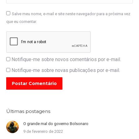
Salve meu nome, e-mail e site neste navegador para a próxima vez
que eu comentar.
Notifique-me sobre novos comentários por e-mail.
Notifique-me sobre novas publicações por e-mail.
Postar Comentário
Últimas postagens
O grande mal do governo Bolsonaro
9 de fevereiro de 2022