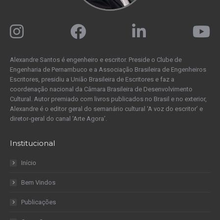
Alexandre Santos é engenheiro e escritor. Preside o Clube de
Engenharia de Pernambuco e a Associação Brasileira de Engenheiros
Escritores, presidiu a União Brasileira de Escritores e faz a
coordenação nacional da Câmara Brasileira de Desenvolvimento
Cultural. Autor premiado com livros publicados no Brasil e no exterior,
Alexandre é o editor geral do semanário cultural ‘A voz do escritor’ e
diretor-geral do canal ‘Arte Agora’.
Institucional
Início
Bem Vindos
Publicações