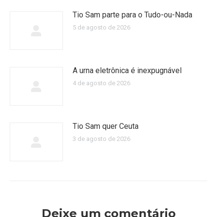
Tio Sam parte para o Tudo-ou-Nada
5 de agosto de 2026
A urna eletrônica é inexpugnável
4 de agosto de 2026
Tio Sam quer Ceuta
3 de agosto de 2026
Deixe um comentário