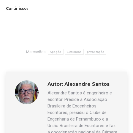
Curtir isso:
Marcações:
Apagão
Eletrobrás
privatização
Autor:
Alexandre Santos
Alexandre Santos é engenheiro e
escritor. Preside a Associação
Brasileira de Engenheiros
Escritores, presidiu o Clube de
Engenharia de Pernambuco e a
União Brasileira de Escritores e faz
a coordenação nacional da Câmara