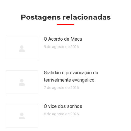
Postagens relacionadas
O Acordo de Meca
9 de agosto de 2026
Gratidão e prevaricação do
terrivelmente evangélico
7 de agosto de 2026
O vice dos sonhos
6 de agosto de 2026