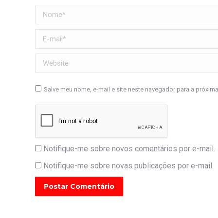
Nome *
E-mail *
Website
Salve meu nome, e-mail e site neste navegador para a próxim
Notifique-me sobre novos comentários por e-mail.
Notifique-me sobre novas publicações por e-mail.
Postar Comentário