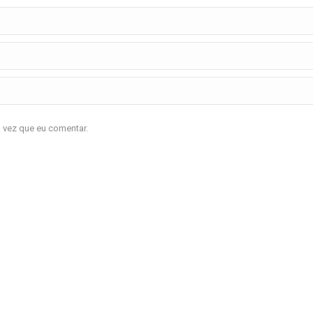
a vez que eu comentar.