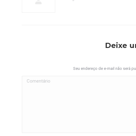
Deixe 
Seu endereço de e-mail não será p
Comentário