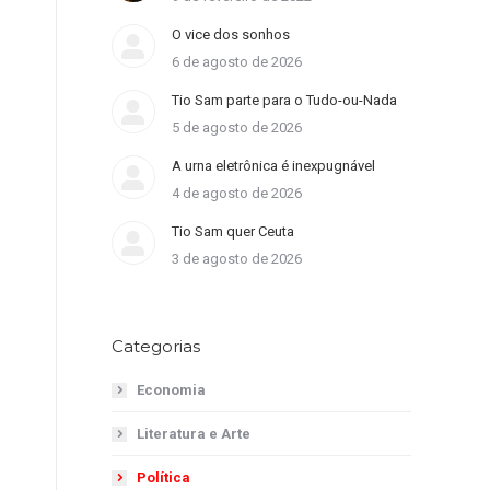
O vice dos sonhos
6 de agosto de 2026
Tio Sam parte para o Tudo-ou-Nada
5 de agosto de 2026
A urna eletrônica é inexpugnável
4 de agosto de 2026
Tio Sam quer Ceuta
3 de agosto de 2026
Categorias
Economia
Literatura e Arte
Política