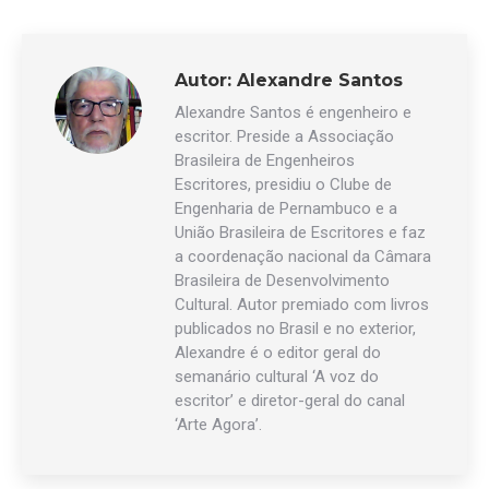
Autor:
Alexandre Santos
Alexandre Santos é engenheiro e
escritor. Preside a Associação
Brasileira de Engenheiros
Escritores, presidiu o Clube de
Engenharia de Pernambuco e a
União Brasileira de Escritores e faz
a coordenação nacional da Câmara
Brasileira de Desenvolvimento
Cultural. Autor premiado com livros
publicados no Brasil e no exterior,
Alexandre é o editor geral do
semanário cultural ‘A voz do
escritor’ e diretor-geral do canal
‘Arte Agora’.