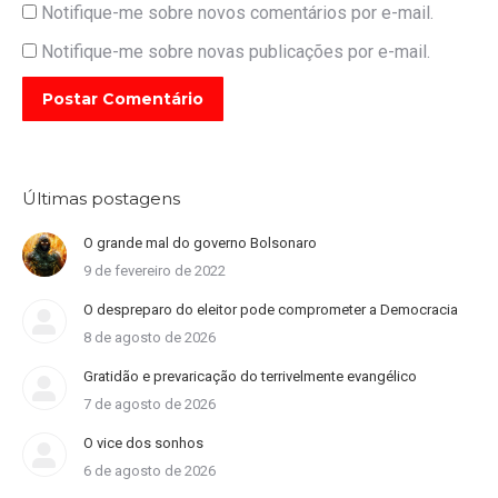
Notifique-me sobre novos comentários por e-mail.
Notifique-me sobre novas publicações por e-mail.
Postar Comentário
Últimas postagens
O grande mal do governo Bolsonaro
9 de fevereiro de 2022
O despreparo do eleitor pode comprometer a Democracia
8 de agosto de 2026
Gratidão e prevaricação do terrivelmente evangélico
7 de agosto de 2026
O vice dos sonhos
6 de agosto de 2026