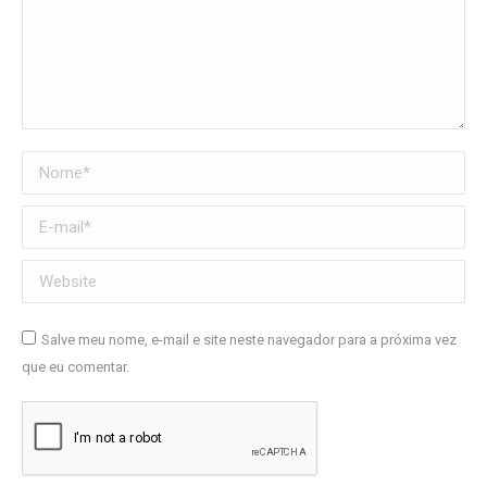
Nome *
E-mail *
Website
Salve meu nome, e-mail e site neste navegador para a próxima vez
que eu comentar.