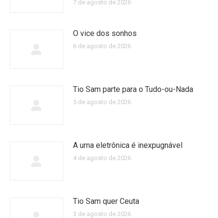
7 de agosto de 2026
O vice dos sonhos
6 de agosto de 2026
Tio Sam parte para o Tudo-ou-Nada
5 de agosto de 2026
A urna eletrônica é inexpugnável
4 de agosto de 2026
Tio Sam quer Ceuta
3 de agosto de 2026