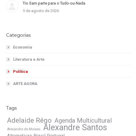
Tio Sam parte para o Tudo-ou-Nada
5 de agosto de 2026
Categorias
Economia
Literatura e Arte
Política
ARTE AGORA
Tags
Adelaide Rêgo
Agenda Multicultural
Alexandre Santos
Alexandre de Moraes
Alternativas Brasil Portugal