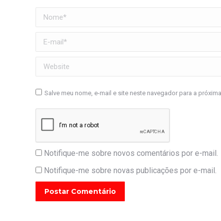
Nome *
E-mail *
Website
Salve meu nome, e-mail e site neste navegador para a próxim
Notifique-me sobre novos comentários por e-mail.
Notifique-me sobre novas publicações por e-mail.
Postar Comentário