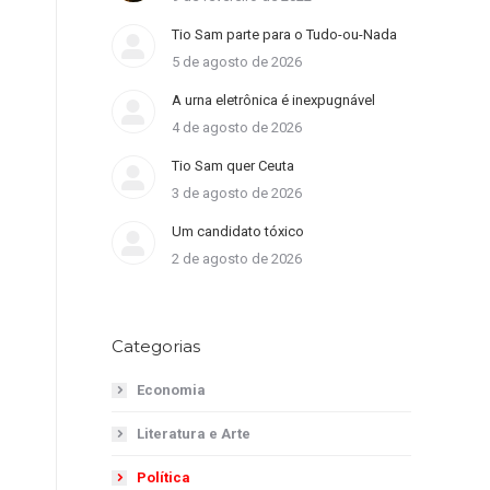
Tio Sam parte para o Tudo-ou-Nada
5 de agosto de 2026
A urna eletrônica é inexpugnável
4 de agosto de 2026
Tio Sam quer Ceuta
3 de agosto de 2026
Um candidato tóxico
2 de agosto de 2026
Categorias
Economia
Literatura e Arte
Política