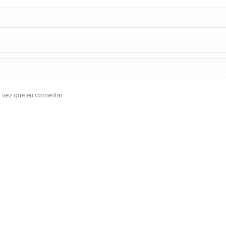
a vez que eu comentar.